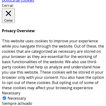
política de cookies
Cerrar
Cerrar
Privacy Overview
This website uses cookies to improve your experience
while you navigate through the website. Out of these, the
cookies that are categorized as necessary are stored on
your browser as they are essential for the working of
basic functionalities of the website. We also use third-
party cookies that help us analyze and understand how
you use this website. These cookies will be stored in your
browser only with your consent. You also have the option
to opt-out of these cookies. But opting out of some of
these cookies may affect your browsing experience.
Necessary
Necessary
Siempre activado