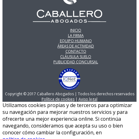
INICIO
LA FIRMA
EQUIPO HUMANO
ÁREAS DE ACTIVIDAD
CONTACTO
CLÁUSULA SUELO
PUBLICIDAD CONCURSAL
Copyright © 2017 Caballero Abogados | Todos los derechos reservados
Política de cookies
|
Aviso legal
Utilizamos cookies propias y de terceros para optimizar
su navegación para mejorar nuestros servicios y para
ofrecerte una mejor experiencia online. Si continúa
navegando, consideramos que acepta su uso o bien
conocer cómo cambiar la configuración, en