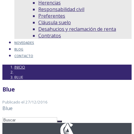
Herencias
Responsabilidad civil
Preferentes
Cláusula suelo
Desahucios y reclamación de renta
Contratos
NOVEDADES
BLOG
CONTACTO
INICIO
BLUE
Blue
Publicado el 27/12/2016
Blue