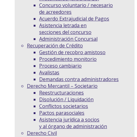
Concurso voluntario / necesario
de acreedores
Acuerdo Extrajudicial de Pagos
Asistencia letrada en
secciones del concurso
Administración Concursal
Recuperación de Crédito
Gestión de recobro amistoso
Procedimiento monitorio
Proceso cambiario
Avalistas
Demandas contra administradores
Derecho Mercantil – Societario
Reestructuraciones
Disolución / Liquidación
Conflictos societarios
Pactos parasociales
Asistencia jurídica a socios
y al órgano de administración
Derecho Civil