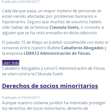
Publicado el 02/06/2017
Cada día que pasa, un mayor número de personas se
están viendo afectadas por problemas bancarios e
hipotecarios. Seguro que muchos de vosotros habéis
oído hablar de la famosa
Clausula Suelo,
o conocéis a
alguien que se ha visto envuelto en dicho alboroto.
El pasado 15 de Mayo se publicó socialmente con éxito el
convenio entre nuestro Bufete
Caballeros Abogados
y
la empresa
LEIRA12 Administración de Fincas.
Leer más
Caballero Abogados y Leira12 Administración de Fincas
se unen contra la Cláusula Suelo
Derechos de socios minoritarios
Publicado el 29/03/2017
Aunque nuestro sistema jurídico ha intentado proteger
los derechos del socio minoritario, derecho de