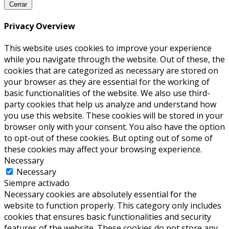
Cerrar
Privacy Overview
This website uses cookies to improve your experience
while you navigate through the website. Out of these, the
cookies that are categorized as necessary are stored on
your browser as they are essential for the working of
basic functionalities of the website. We also use third-
party cookies that help us analyze and understand how
you use this website. These cookies will be stored in your
browser only with your consent. You also have the option
to opt-out of these cookies. But opting out of some of
these cookies may affect your browsing experience.
Necessary
Necessary
Siempre activado
Necessary cookies are absolutely essential for the
website to function properly. This category only includes
cookies that ensures basic functionalities and security
features of the website. These cookies do not store any