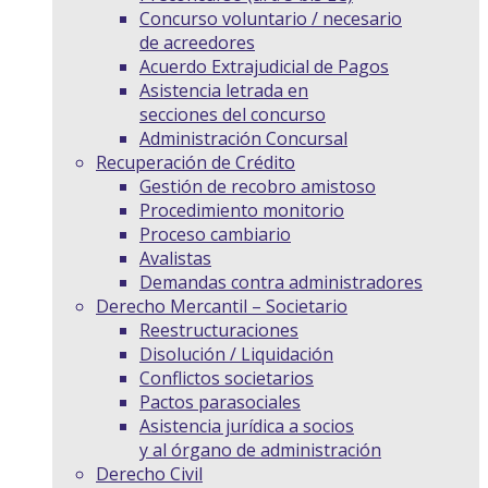
Concurso voluntario / necesario
de acreedores
Acuerdo Extrajudicial de Pagos
Asistencia letrada en
secciones del concurso
Administración Concursal
Recuperación de Crédito
Gestión de recobro amistoso
Procedimiento monitorio
Proceso cambiario
Avalistas
Demandas contra administradores
Derecho Mercantil – Societario
Reestructuraciones
Disolución / Liquidación
Conflictos societarios
Pactos parasociales
Asistencia jurídica a socios
y al órgano de administración
Derecho Civil