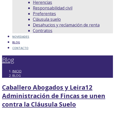
Herencias
Responsabilidad civil
Preferentes
Cláusula suelo
Desahucios y reclamación de renta
Contratos
NOVEDADES
BLOG
CONTACTO
Blog
INICIO
BLOG
Caballero Abogados y Leira12
Administración de Fincas se unen
contra la Cláusula Suelo