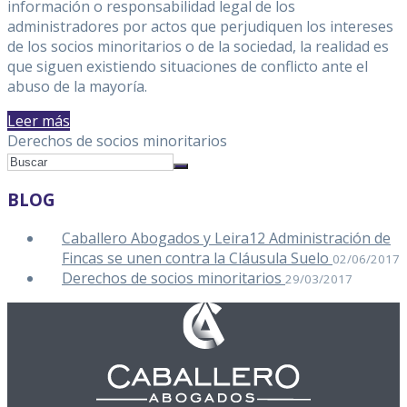
información o responsabilidad legal de los
administradores por actos que perjudiquen los intereses
de los socios minoritarios o de la sociedad, la realidad es
que siguen existiendo situaciones de conflicto ante el
abuso de la mayoría.
Leer más
Derechos de socios minoritarios
BLOG
Caballero Abogados y Leira12 Administración de
Fincas se unen contra la Cláusula Suelo
02/06/2017
Derechos de socios minoritarios
29/03/2017