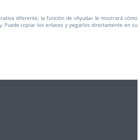
rativa diferente, la función de «Ayuda» le mostrará cómo
y. Puede copiar los enlaces y pegarlos directamente en su