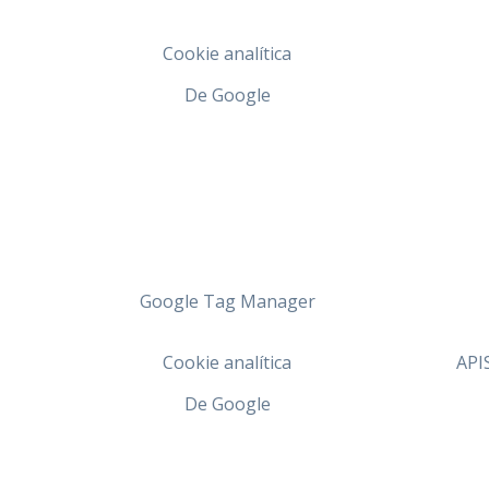
Cookie analítica
De Google
Google Tag Manager
Cookie analítica
API
De Google