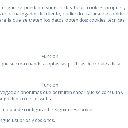
tengan se pueden distinguir dos tipos: cookies propias y
en el navegador del cliente, pudiendo tratarse de cookies
ara la que se traten los datos obtenidos: cookies técnicas,
Función
 que se crea cuando aceptas las políticas de cookies de la
Función
vegación anónimos que permiten saber qué se consulta y
ega dentro de los webs.
ca ga puede configurar las siguientes cookies:
ingue usuarios y sesiones.