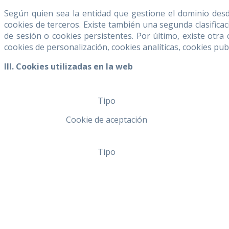
Según quien sea la entidad que gestione el dominio desd
cookies de terceros. Existe también una segunda clasific
de sesión o cookies persistentes. Por último, existe otra 
cookies de personalización, cookies analíticas, cookies pub
III. Cookies utilizadas en la web
Tipo
Cookie de aceptación
Tipo