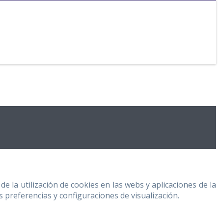
 la utilización de cookies en las webs y aplicaciones de la
s preferencias y configuraciones de visualización.