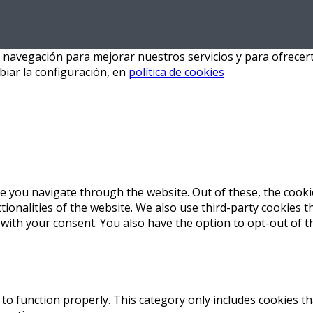
u navegación para mejorar nuestros servicios y para ofrecer
iar la configuración, en
política de cookies
e you navigate through the website. Out of these, the cooki
ctionalities of the website. We also use third-party cookies
 with your consent. You also have the option to opt-out of 
to function properly. This category only includes cookies th