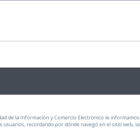
dad de la Información y Comercio Electrónico le informamos de
os usuarios, recordando por dónde navegó en el sitio web, la