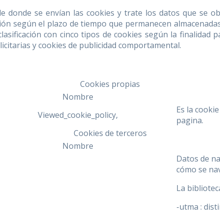
e donde se envían las cookies y trate los datos que se ob
ación según el plazo de tiempo que permanecen almacenadas 
clasificación con cinco tipos de cookies según la finalidad p
licitarias y cookies de publicidad comportamental.
Cookies propias
Nombre
Es la cookie
Viewed_cookie_policy,
pagina.
Cookies de terceros
Nombre
Datos de na
cómo se nav
La bibliote
-utma : dist