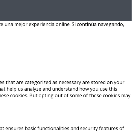
te una mejor experiencia online. Si continúa navegando,
es that are categorized as necessary are stored on your
 that help us analyze and understand how you use this
these cookies. But opting out of some of these cookies may
at ensures basic functionalities and security features of