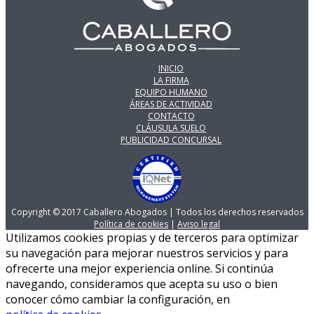
INICIO
LA FIRMA
EQUIPO HUMANO
ÁREAS DE ACTIVIDAD
CONTACTO
CLÁUSULA SUELO
PUBLICIDAD CONCURSAL
Copyright © 2017 Caballero Abogados | Todos los derechos reservados
Política de cookies
|
Aviso legal
Utilizamos cookies propias y de terceros para optimizar
su navegación para mejorar nuestros servicios y para
ofrecerte una mejor experiencia online. Si continúa
navegando, consideramos que acepta su uso o bien
conocer cómo cambiar la configuración, en