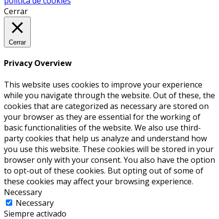
política de cookies
Cerrar
Cerrar
Privacy Overview
This website uses cookies to improve your experience
while you navigate through the website. Out of these, the
cookies that are categorized as necessary are stored on
your browser as they are essential for the working of
basic functionalities of the website. We also use third-
party cookies that help us analyze and understand how
you use this website. These cookies will be stored in your
browser only with your consent. You also have the option
to opt-out of these cookies. But opting out of some of
these cookies may affect your browsing experience.
Necessary
Necessary
Siempre activado