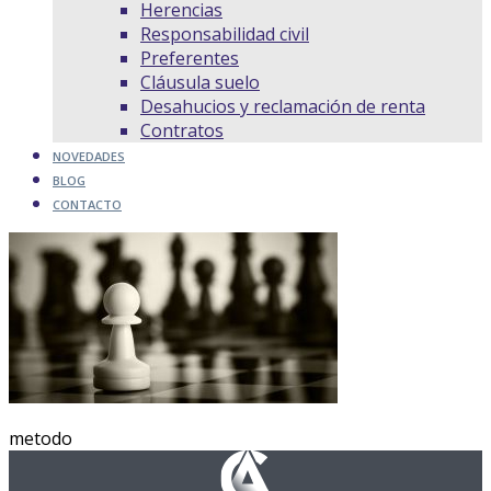
Herencias
Responsabilidad civil
Preferentes
Cláusula suelo
Desahucios y reclamación de renta
Contratos
NOVEDADES
BLOG
CONTACTO
metodo