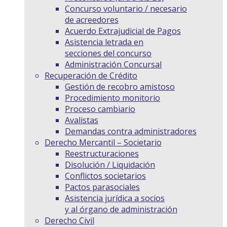
Concurso voluntario / necesario
de acreedores
Acuerdo Extrajudicial de Pagos
Asistencia letrada en
secciones del concurso
Administración Concursal
Recuperación de Crédito
Gestión de recobro amistoso
Procedimiento monitorio
Proceso cambiario
Avalistas
Demandas contra administradores
Derecho Mercantil – Societario
Reestructuraciones
Disolución / Liquidación
Conflictos societarios
Pactos parasociales
Asistencia jurídica a socios
y al órgano de administración
Derecho Civil