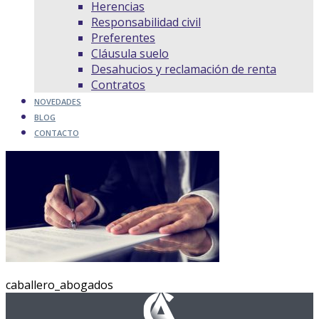
Herencias
Responsabilidad civil
Preferentes
Cláusula suelo
Desahucios y reclamación de renta
Contratos
NOVEDADES
BLOG
CONTACTO
caballero_abogados