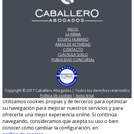
INICIO
LA FIRMA
EQUIPO HUMANO
ÁREAS DE ACTIVIDAD
CONTACTO
CLÁUSULA SUELO
PUBLICIDAD CONCURSAL
Copyright © 2017 Caballero Abogados | Todos los derechos reservados
Política de cookies
|
Aviso legal
Utilizamos cookies propias y de terceros para optimizar
su navegación para mejorar nuestros servicios y para
ofrecerte una mejor experiencia online. Si continúa
navegando, consideramos que acepta su uso o bien
conocer cómo cambiar la configuración, en