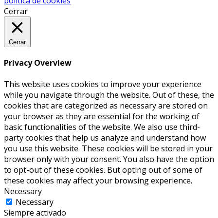
política de cookies
Cerrar
Cerrar
Privacy Overview
This website uses cookies to improve your experience
while you navigate through the website. Out of these, the
cookies that are categorized as necessary are stored on
your browser as they are essential for the working of
basic functionalities of the website. We also use third-
party cookies that help us analyze and understand how
you use this website. These cookies will be stored in your
browser only with your consent. You also have the option
to opt-out of these cookies. But opting out of some of
these cookies may affect your browsing experience.
Necessary
Necessary
Siempre activado