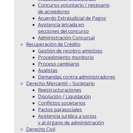
Concurso voluntario / necesario
de acreedores
Acuerdo Extrajudicial de Pagos
Asistencia letrada en
secciones del concurso
Administración Concursal
Recuperación de Crédito
Gestión de recobro amistoso
Procedimiento monitorio
Proceso cambiario
Avalistas
Demandas contra administradores
Derecho Mercantil – Societario
Reestructuraciones
Disolución / Liquidación
Conflictos societarios
Pactos parasociales
Asistencia jurídica a socios
y al órgano de administración
Derecho Civil