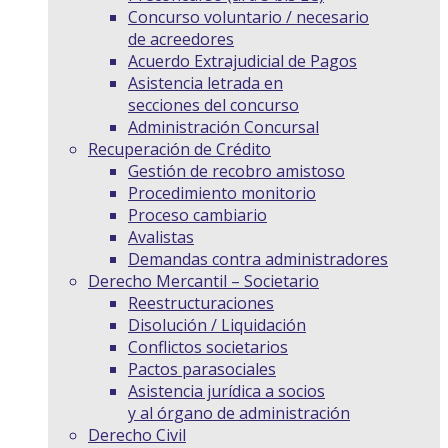
Concurso voluntario / necesario
de acreedores
Acuerdo Extrajudicial de Pagos
Asistencia letrada en
secciones del concurso
Administración Concursal
Recuperación de Crédito
Gestión de recobro amistoso
Procedimiento monitorio
Proceso cambiario
Avalistas
Demandas contra administradores
Derecho Mercantil – Societario
Reestructuraciones
Disolución / Liquidación
Conflictos societarios
Pactos parasociales
Asistencia jurídica a socios
y al órgano de administración
Derecho Civil