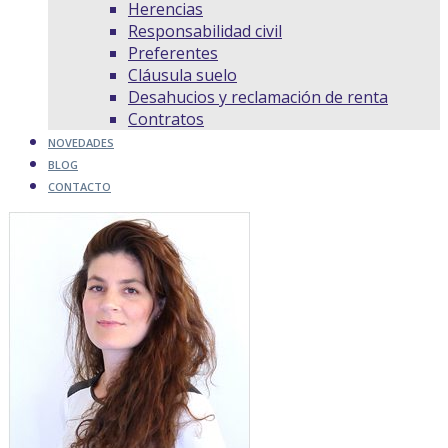
Herencias
Responsabilidad civil
Preferentes
Cláusula suelo
Desahucios y reclamación de renta
Contratos
NOVEDADES
BLOG
CONTACTO