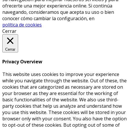
ofrecerte una mejor experiencia online. Si continúa
navegando, consideramos que acepta su uso o bien
conocer cómo cambiar la configuración, en
política de cookies
Cerrar
Cerrar
Privacy Overview
This website uses cookies to improve your experience
while you navigate through the website. Out of these, the
cookies that are categorized as necessary are stored on
your browser as they are essential for the working of
basic functionalities of the website. We also use third-
party cookies that help us analyze and understand how
you use this website. These cookies will be stored in your
browser only with your consent. You also have the option
to opt-out of these cookies. But opting out of some of