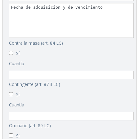
Contra la masa (art. 84 LC)
Sí
Cuantía
Contingente (art. 87.3 LC)
Sí
Cuantía
Ordinario (art. 89 LC)
Sí