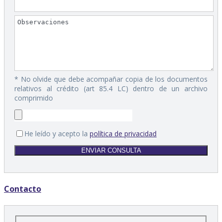
* No olvide que debe acompañar copia de los documentos
relativos al crédito (art 85.4 LC) dentro de un archivo
comprimido
He leído y acepto la
política de privacidad
Contacto