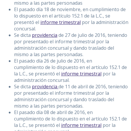
mismo a las partes personadas
El pasado día 18 de noviembre, en cumplimiento de
lo dispuesto en el artículo 152.1 de la L.C., se
presentó el
informe trimestral
por la administración
concursal.
Se dicta
providencia
de 27 de julio de 2016, teniendo
por presentado el informe trimestral por la
administración concursal y dando traslado del
mismo a las partes personadas.
El pasado día 26 de julio de 2016, en
cumplimiento de lo dispuesto en el artículo 152.1 de
la L.C., se presentó el
informe trimestral
por la
administración concursal.
Se dicta
providencia
de 11 de abril de 2016, teniendo
por presentado el informe trimestral por la
administración concursal y dando traslado del
mismo a las partes personadas.
El pasado día 08 de abril de 2016, en
cumplimiento de lo dispuesto en el artículo 152.1 de
la L.C., se presentó el
informe trimestral
por la