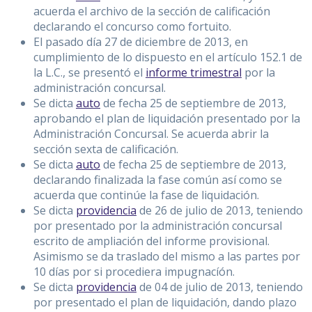
acuerda el archivo de la sección de calificación
declarando el concurso como fortuito.
El pasado día 27 de diciembre de 2013, en
cumplimiento de lo dispuesto en el artículo 152.1 de
la L.C., se presentó el
informe trimestral
por la
administración concursal.
Se dicta
auto
de fecha 25 de septiembre de 2013,
aprobando el plan de liquidación presentado por la
Administración Concursal. Se acuerda abrir la
sección sexta de calificación.
Se dicta
auto
de fecha 25 de septiembre de 2013,
declarando finalizada la fase común así como se
acuerda que continúe la fase de liquidación.
Se dicta
providencia
de 26 de julio de 2013, teniendo
por presentado por la administración concursal
escrito de ampliación del informe provisional.
Asimismo se da traslado del mismo a las partes por
10 días por si procediera impugnacíón.
Se dicta
providencia
de 04 de julio de 2013, teniendo
por presentado el plan de liquidación, dando plazo