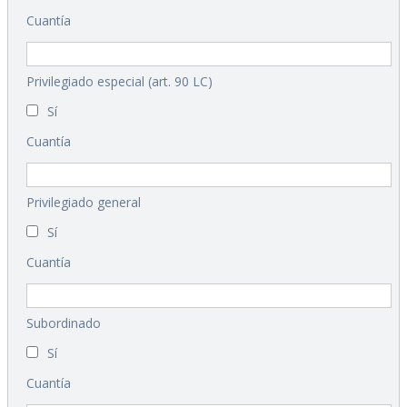
Cuantía
Privilegiado especial (art. 90 LC)
Sí
Cuantía
Privilegiado general
Sí
Cuantía
Subordinado
Sí
Cuantía