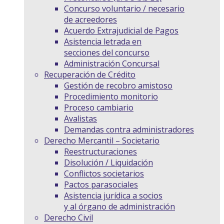
Concurso voluntario / necesario
de acreedores
Acuerdo Extrajudicial de Pagos
Asistencia letrada en
secciones del concurso
Administración Concursal
Recuperación de Crédito
Gestión de recobro amistoso
Procedimiento monitorio
Proceso cambiario
Avalistas
Demandas contra administradores
Derecho Mercantil – Societario
Reestructuraciones
Disolución / Liquidación
Conflictos societarios
Pactos parasociales
Asistencia jurídica a socios
y al órgano de administración
Derecho Civil