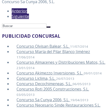
Concurso Sa Cunya 2006, S.L.
Anterior
Siguiente
PUBLICIDAD CONCURSAL
Concurso Olvisan Balear, S.L.
11/07/2014
Concurso María del Pilar Blanco Jiménez
17/06/2014
Concurso Almacenes y Distribuciones Matos, S.L.
23/01/2014
Concurso Akimezzo Inversiones, S.L.
09/01/2014
Concurso Liclima, S.L.
26/07/2013
Concurso Decochimeneas, S.L.
06/05/2013
Concurso Roti 2005 Construcciones, S.L.
03/05/2013
Concurso Sa Cunya 2006, S.L.
19/04/2013
Concurso Necesario Sinde Restauraciones S.L.