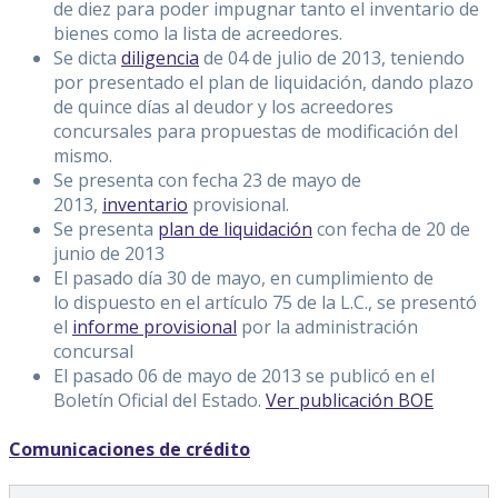
de diez para poder impugnar tanto el inventario de
bienes como la lista de acreedores.
Se dicta
diligencia
de 04 de julio de 2013, teniendo
por presentado el plan de liquidación, dando plazo
de quince días al deudor y los acreedores
concursales para propuestas de modificación del
mismo.
Se presenta con fecha 23 de mayo de
2013,
inventario
provisional.
Se presenta
plan de liquidación
con fecha de 20 de
junio de 2013
El pasado día 30 de mayo, en cumplimiento de
lo dispuesto en el artículo 75 de la L.C., se presentó
el
informe provisional
por la administración
concursal
El pasado 06 de mayo de 2013 se publicó en el
Boletín Oficial del Estado.
Ver publicación BOE
Comunicaciones de crédito