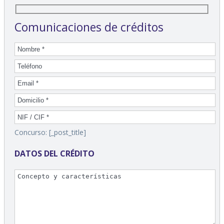
Comunicaciones de créditos
Concurso: [_post_title]
DATOS DEL CRÉDITO