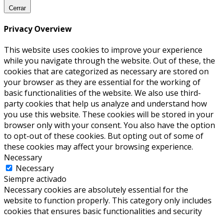
Cerrar
Privacy Overview
This website uses cookies to improve your experience
while you navigate through the website. Out of these, the
cookies that are categorized as necessary are stored on
your browser as they are essential for the working of
basic functionalities of the website. We also use third-
party cookies that help us analyze and understand how
you use this website. These cookies will be stored in your
browser only with your consent. You also have the option
to opt-out of these cookies. But opting out of some of
these cookies may affect your browsing experience.
Necessary
Necessary
Siempre activado
Necessary cookies are absolutely essential for the
website to function properly. This category only includes
cookies that ensures basic functionalities and security