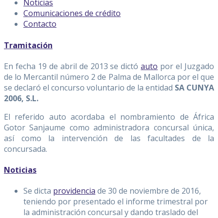
Noticias
Comunicaciones de crédito
Contacto
Tramitación
En fecha 19 de abril de 2013 se dictó
auto
por el Juzgado
de lo Mercantil número 2 de Palma de Mallorca por el que
se declaró el concurso voluntario de la entidad
SA CUNYA
2006, S.L.
El referido auto acordaba el nombramiento de África
Gotor Sanjaume como administradora concursal única,
así como la intervención de las facultades de la
concursada.
Noticias
Se dicta
providencia
de 30 de noviembre de 2016,
teniendo por presentado el informe trimestral por
la administración concursal y dando traslado del