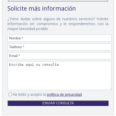
Solicite más información
¿Tiene dudas sobre alguno de nuestros servicios? Solicite
información sin compromiso y le responderemos con la
mayor brevedad posible
He leído y acepto la
política de privacidad