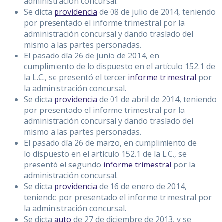
administración concursal.
Se dicta
providencia
de 08 de julio de 2014, teniendo
por presentado el informe trimestral por la
administración concursal y dando traslado del
mismo a las partes personadas.
El pasado día 26 de junio de 2014, en
cumplimiento de lo dispuesto en el artículo 152.1 de
la L.C., se presentó el tercer
informe trimestral
por
la administración concursal.
Se dicta
providencia
de 01 de abril de 2014, teniendo
por presentado el informe trimestral por la
administración concursal y dando traslado del
mismo a las partes personadas.
El pasado día 26 de marzo, en cumplimiento de
lo dispuesto en el artículo 152.1 de la L.C., se
presentó el segundo
informe trimestral
por la
administración concursal.
Se dicta
providencia
de 16 de enero de 2014,
teniendo por presentado el informe trimestral por
la administración concursal.
Se dicta
auto
de 27 de diciembre de 2013, y se